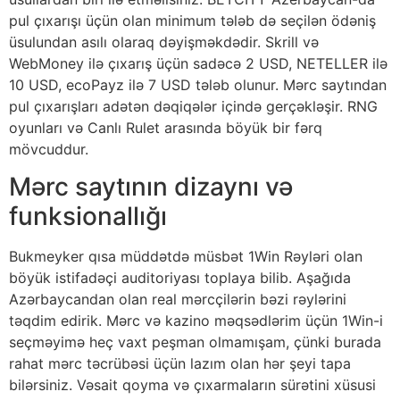
pul çıxarışı üçün olan minimum tələb də seçilən ödəniş
üsulundan asılı olaraq dəyişməkdədir. Skrill və
WebMoney ilə çıxarış üçün sadəcə 2 USD, NETELLER ilə
10 USD, ecoPayz ilə 7 USD tələb olunur. Mərc saytından
pul çıxarışları adətən dəqiqələr içində gerçəkləşir. RNG
oyunları və Canlı Rulet arasında böyük bir fərq
mövcuddur.
Mərc saytının dizaynı və
funksionallığı
Bukmeyker qısa müddətdə müsbət 1Win Rəyləri olan
böyük istifadəçi auditoriyası toplaya bilib. Aşağıda
Azərbaycandan olan real mərcçilərin bəzi rəylərini
təqdim edirik. Mərc və kazino məqsədlərim üçün 1Win-i
seçməyimə heç vaxt peşman olmamışam, çünki burada
rahat mərc təcrübəsi üçün lazım olan hər şeyi tapa
bilərsiniz. Vəsait qoyma və çıxarmaların sürətini xüsusi