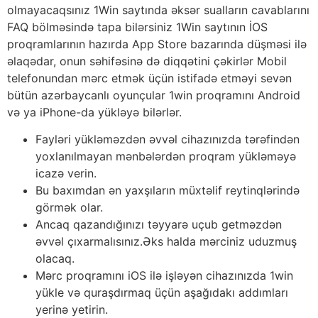
olmayacaqsınız 1Win saytında əksər sualların cavablarını
FAQ bölməsində tapa bilərsiniz 1Win saytının İOS
proqramlarının hazırda App Store bazarında düşməsi ilə
əlaqədar, onun səhifəsinə də diqqətini çəkirlər Mobil
telefonundan mərc etmək üçün istifadə etməyi sevən
bütün azərbaycanlı oyunçular 1win proqramını Android
və ya iPhone-da yükləyə bilərlər.
Fayləri yükləməzdən əvvəl cihazınızda tərəfindən
yoxlanılmayan mənbələrdən proqram yükləməyə
icazə verin.
Bu baxımdan ən yaxşıların müxtəlif reytinqlərində
görmək olar.
Ancaq qazandığınızı təyyarə uçub getməzdən
əvvəl çıxarmalısınız.Əks halda mərciniz uduzmuş
olacaq.
Mərc proqramını iOS ilə işləyən cihazınızda 1win
yükle və quraşdırmaq üçün aşağıdakı addımları
yerinə yetirin.