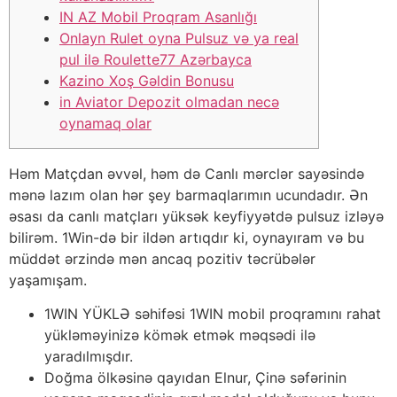
IN AZ Mobil Proqram Asanlığı
Onlayn Rulet oyna Pulsuz və ya real
pul ilə Roulette77 Azərbayca
Kazino Xoş Gəldin Bonusu
in Aviator Depozit olmadan necə
oynamaq olar
Həm Matçdan əvvəl, həm də Canlı mərclər sayəsində
mənə lazım olan hər şey barmaqlarımın ucundadır. Ən
əsası da canlı matçları yüksək keyfiyyətdə pulsuz izləyə
bilirəm. 1Win-də bir ildən artıqdır ki, oynayıram və bu
müddət ərzində mən ancaq pozitiv təcrübələr
yaşamışam.
1WIN YÜKLƏ səhifəsi 1WIN mobil proqramını rahat
yükləməyinizə kömək etmək məqsədi ilə
yaradılmışdır.
Doğma ölkəsinə qayıdan Elnur, Çinə səfərinin