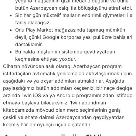
yeganə məqsədinin qızıl medal olduğunu və bunu
bütün Azərbaycan xalqı ilə bölüşdüyünü etiraf etdi.
Siz hər gün müxtəlif malların endirimli qiymətləri ilə
tanış olacaqsız.
Onu Play Market mağazasında tapmaq mümkün
deyil, çünki Google korporasiyası pul üzrə bahisləri
dəstəkləmir.
Bu halda müştərinin sistemdə qeydiyyatdan
keçməsinə ehtiyac yoxdur.
Cihazın növündən asılı olaraq, Azərbaycan proqram
istifadəçiləri avtomatik yeniləmələri aktivləşdirmək üçün
aşağıdakı və ya oxşar addımları atmalıdırlar. Aşağıda
paylaşdığımız bütün addımları keçsəniz, bir neçə dəqiqə
ərzində 1win iOS və ya Android proqramımızdan istifadə
etməyə başlaya biləcəksiniz. 1win app idman
kitabçamızda mövcud olan mərc seçimlərinin geniş
çeşidi və əhatə dairəsi Azərbaycandan qeydiyyatdan
keçmiş hər bir oyunçu üçün əlçatandır.